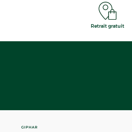
Retrait gratuit
GIPHAR