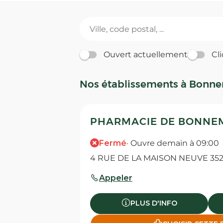
Ouvert actuellement
Cli
Nos établissements à Bonn
PHARMACIE DE BONNEM
Fermé
· Ouvre demain à 09:00
4 RUE DE LA MAISON NEUVE 35
Appeler
PLUS D'INFO