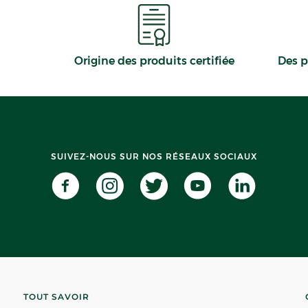
Origine des produits certifiée
Des p
SUIVEZ-NOUS SUR NOS RÉSEAUX SOCIAUX
TOUT SAVOIR