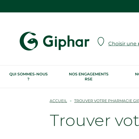
Choisir une
QUI SOMMES-NOUS
NOS ENGAGEMENTS
N
?
RSE
ACCUEIL
TROUVER VOTRE PHARMACIE GI
Trouver vo