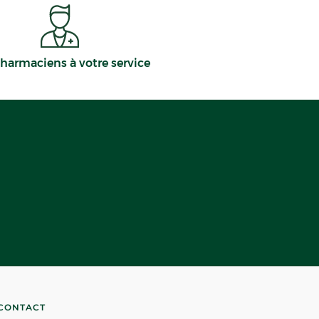
harmaciens à votre service
CONTACT