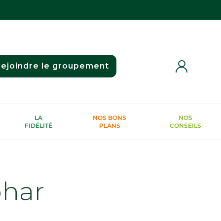
ejoindre le groupement
LA
NOS BONS
NOS
FIDÉLITÉ
PLANS
CONSEILS
phar