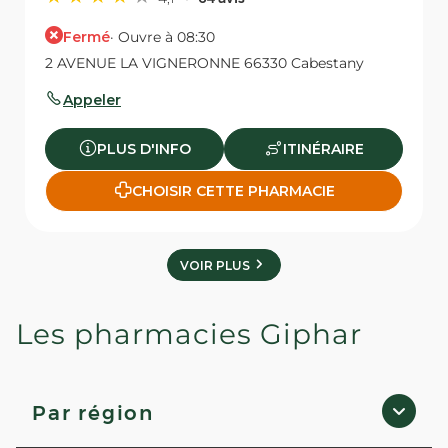
Fermé
· Ouvre à 08:30
2 AVENUE LA VIGNERONNE 66330 Cabestany
Appeler
PLUS D'INFO
ITINÉRAIRE
CHOISIR CETTE PHARMACIE
VOIR PLUS
Les pharmacies Giphar
Par région