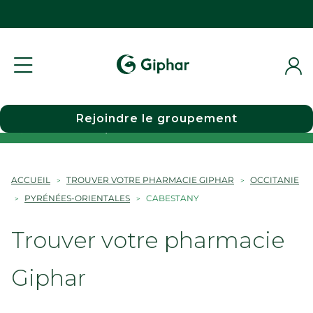
Rejoindre le groupement
Choisir une pharmacie
ACCUEIL
TROUVER VOTRE PHARMACIE GIPHAR
OCCITANIE
PYRÉNÉES-ORIENTALES
CABESTANY
Trouver votre pharmacie
Giphar