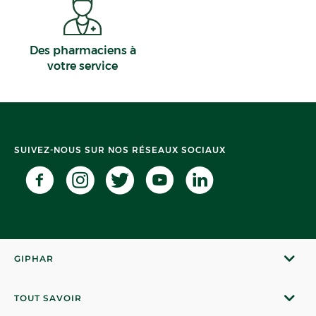
Des pharmaciens à
votre service
SUIVEZ-NOUS SUR NOS RÉSEAUX SOCIAUX
GIPHAR
TOUT SAVOIR