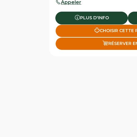
Appeler
PLUS D'INFO
CHOISIR CETTE
RÉSERVER E