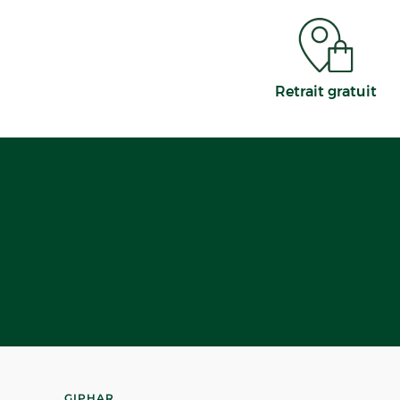
Retrait gratuit
GIPHAR