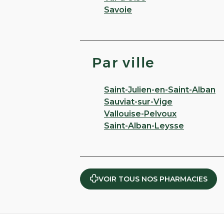
Savoie
Par ville
Saint-Julien-en-Saint-Alban
Sauviat-sur-Vige
Vallouise-Pelvoux
Saint-Alban-Leysse
VOIR TOUS NOS PHARMACIES