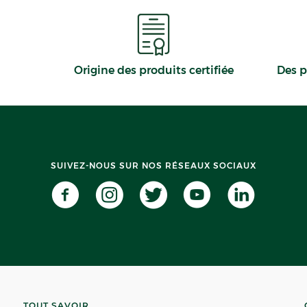
Origine des produits certifiée
Des p
SUIVEZ-NOUS SUR NOS RÉSEAUX SOCIAUX
TOUT SAVOIR