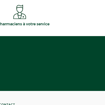
harmaciens à votre service
CONTACT