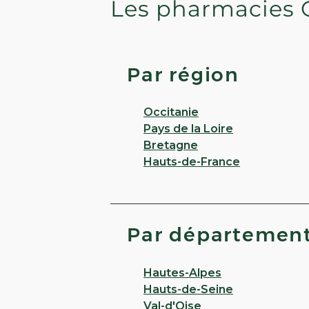
Les pharmacies 
Par région
Occitanie
Pays de la Loire
Bretagne
Hauts-de-France
Par départemen
Hautes-Alpes
Hauts-de-Seine
Val-d'Oise