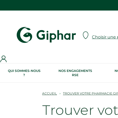
Choisir une
QUI SOMMES-NOUS
NOS ENGAGEMENTS
N
?
RSE
ACCUEIL
TROUVER VOTRE PHARMACIE GI
Trouver vo