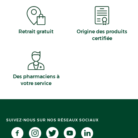
Retrait gratuit
Origine des produits
certifiée
Des pharmaciens à
votre service
SUIVEZ-NOUS SUR NOS RÉSEAUX SOCIAUX