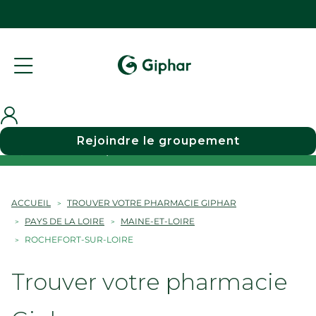
Rejoindre le groupement
Choisir une pharmacie
ACCUEIL
TROUVER VOTRE PHARMACIE GIPHAR
PAYS DE LA LOIRE
MAINE-ET-LOIRE
ROCHEFORT-SUR-LOIRE
Trouver votre pharmacie