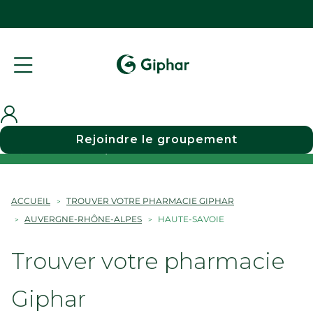
Rejoindre le groupement
Choisir une pharmacie
ACCUEIL
TROUVER VOTRE PHARMACIE GIPHAR
AUVERGNE-RHÔNE-ALPES
HAUTE-SAVOIE
Trouver votre pharmacie
Giphar