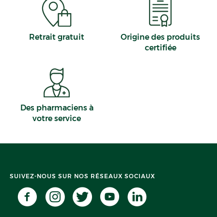
Retrait gratuit
Origine des produits
certifiée
Des pharmaciens à
votre service
SUIVEZ-NOUS SUR NOS RÉSEAUX SOCIAUX