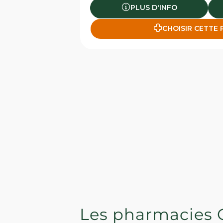
PLUS D'INFO
CHOISIR CETTE
Les pharmacies 