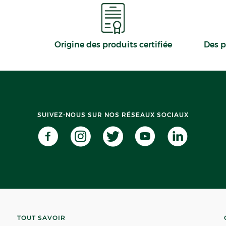
Origine des produits certifiée
Des p
SUIVEZ-NOUS SUR NOS RÉSEAUX SOCIAUX
TOUT SAVOIR