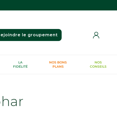
ejoindre le groupement
LA
NOS BONS
NOS
FIDÉLITÉ
PLANS
CONSEILS
phar