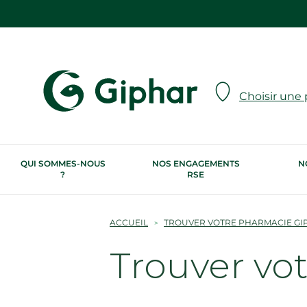
Choisir une
QUI SOMMES-NOUS
NOS ENGAGEMENTS
N
?
RSE
ACCUEIL
TROUVER VOTRE PHARMACIE GI
Trouver vo