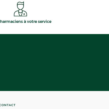
harmaciens à votre service
CONTACT