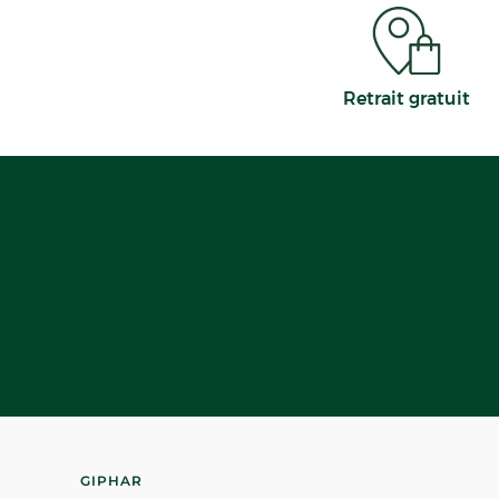
Retrait gratuit
GIPHAR