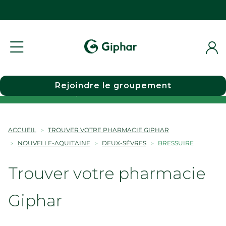
Rejoindre le groupement
Choisir une pharmacie
ACCUEIL
TROUVER VOTRE PHARMACIE GIPHAR
NOUVELLE-AQUITAINE
DEUX-SÈVRES
BRESSUIRE
Trouver votre pharmacie
Giphar