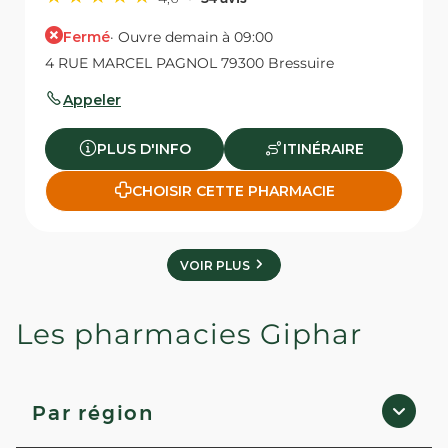
Fermé
· Ouvre demain à 09:00
4 RUE MARCEL PAGNOL 79300 Bressuire
Appeler
PLUS D'INFO
ITINÉRAIRE
CHOISIR CETTE PHARMACIE
VOIR PLUS
Les pharmacies Giphar
Par région