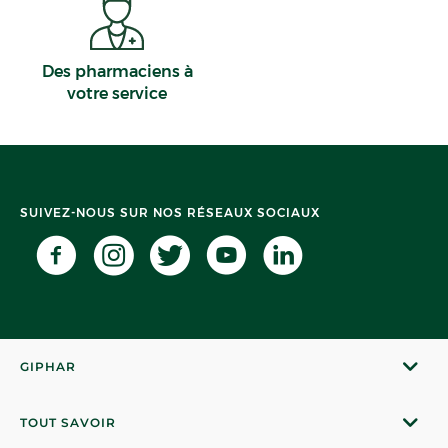
Des pharmaciens à
votre service
SUIVEZ-NOUS SUR NOS RÉSEAUX SOCIAUX
GIPHAR
TOUT SAVOIR