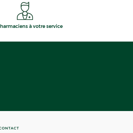
harmaciens à votre service
CONTACT