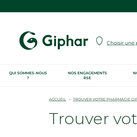
Choisir une
QUI SOMMES-NOUS
NOS ENGAGEMENTS
N
?
RSE
ACCUEIL
TROUVER VOTRE PHARMACIE GI
Trouver vo