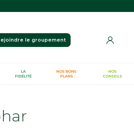
ejoindre le groupement
LA
NOS BONS
NOS
FIDÉLITÉ
PLANS
CONSEILS
phar