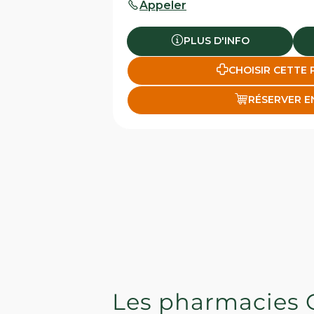
Appeler
PLUS D'INFO
CHOISIR CETTE
RÉSERVER E
Les pharmacies 