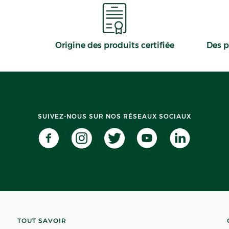
Origine des produits certifiée
Des p
SUIVEZ-NOUS SUR NOS RÉSEAUX SOCIAUX
TOUT SAVOIR