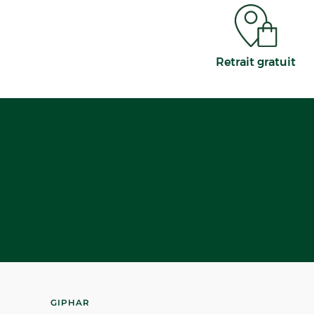
Retrait gratuit
GIPHAR