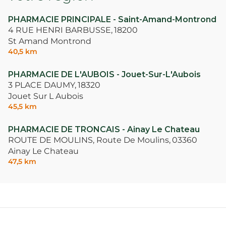
PHARMACIE PRINCIPALE - Saint-Amand-Montrond
4 RUE HENRI BARBUSSE,
18200
St Amand Montrond
40,5 km
PHARMACIE DE L'AUBOIS - Jouet-Sur-L'Aubois
3 PLACE DAUMY,
18320
Jouet Sur L Aubois
45,5 km
PHARMACIE DE TRONCAIS - Ainay Le Chateau
ROUTE DE MOULINS, Route De Moulins,
03360
Ainay Le Chateau
47,5 km