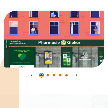
Spécialités