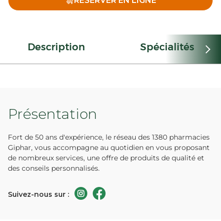
RÉSERVER EN LIGNE
Description
Spécialités
Présentation
Fort de 50 ans d'expérience, le réseau des 1380 pharmacies
Giphar, vous accompagne au quotidien en vous proposant
de nombreux services, une offre de produits de qualité et
des conseils personnalisés.
Suivez-nous sur :