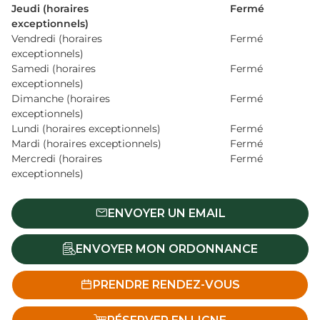
Jeudi (horaires
Fermé
exceptionnels)
Vendredi (horaires
Fermé
exceptionnels)
Samedi (horaires
Fermé
exceptionnels)
Dimanche (horaires
Fermé
exceptionnels)
Lundi (horaires exceptionnels)
Fermé
Mardi (horaires exceptionnels)
Fermé
Mercredi (horaires
Fermé
exceptionnels)
ENVOYER UN EMAIL
ENVOYER MON ORDONNANCE
PRENDRE RENDEZ-VOUS