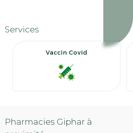
Services
Vaccin Covid
Pharmacies Giphar à