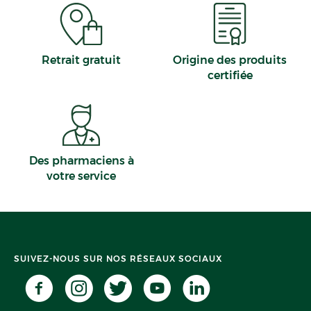
Retrait gratuit
Origine des produits
certifiée
Des pharmaciens à
votre service
SUIVEZ-NOUS SUR NOS RÉSEAUX SOCIAUX