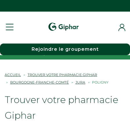
Rejoindre le groupement
Choisir une pharmacie
ACCUEIL
TROUVER VOTRE PHARMACIE GIPHAR
BOURGOGNE-FRANCHE-COMTÉ
JURA
POLIGNY
Trouver votre pharmacie
Giphar