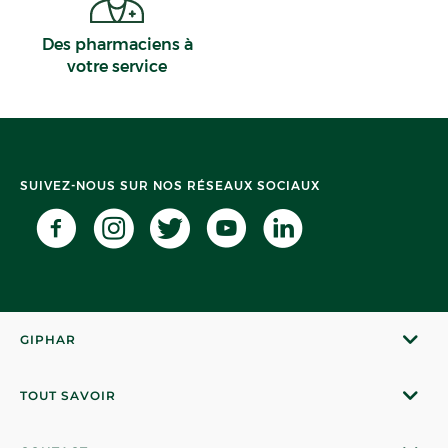
Des pharmaciens à
votre service
SUIVEZ-NOUS SUR NOS RÉSEAUX SOCIAUX
GIPHAR
TOUT SAVOIR