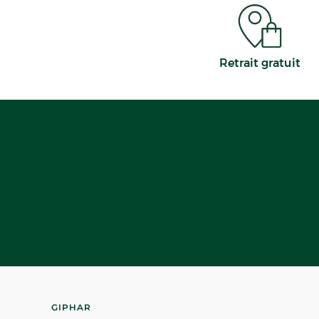
Retrait gratuit
GIPHAR