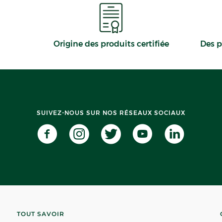
Origine des produits certifiée
Des p
SUIVEZ-NOUS SUR NOS RÉSEAUX SOCIAUX
TOUT SAVOIR