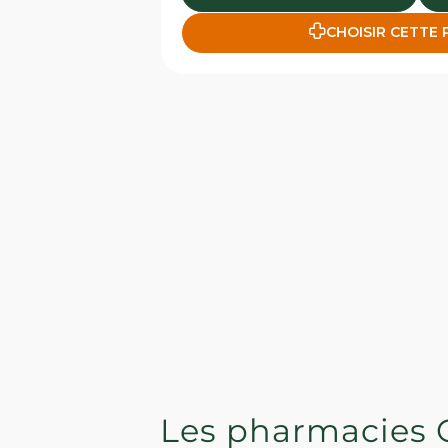
CHOISIR CETTE
Les pharmacies 