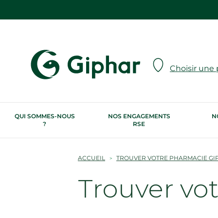
Choisir une
QUI SOMMES-NOUS
NOS ENGAGEMENTS
N
?
RSE
ACCUEIL
TROUVER VOTRE PHARMACIE GI
Trouver vo