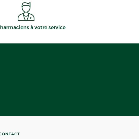
harmaciens à votre service
CONTACT