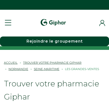
Rejoindre le groupement
Choisir une pharmacie
ACCUEIL
TROUVER VOTRE PHARMACIE GIPHAR
NORMANDIE
SEINE-MARITIME
LES GRANDES-VENTES
Trouver votre pharmacie
Giphar