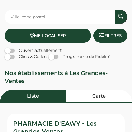
ME LOCALISER
FILTRES
Ouvert actuellement
Click & Collect
Programme de Fidélité
Nos établissements à Les Grandes-
Ventes
Liste
Carte
PHARMACIE D'EAWY - Les
Grandes Ventes