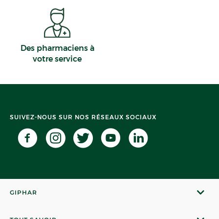
Des pharmaciens à
votre service
SUIVEZ-NOUS SUR NOS RÉSEAUX SOCIAUX
GIPHAR