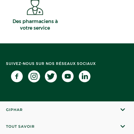
Des pharmaciens à
votre service
SUIVEZ-NOUS SUR NOS RÉSEAUX SOCIAUX
GIPHAR
TOUT SAVOIR