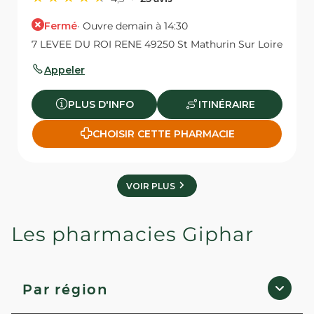
Fermé
· Ouvre demain à 14:30
7 LEVEE DU ROI RENE 49250 St Mathurin Sur Loire
Appeler
PLUS D'INFO
ITINÉRAIRE
CHOISIR CETTE PHARMACIE
VOIR PLUS
Les pharmacies Giphar
Par région