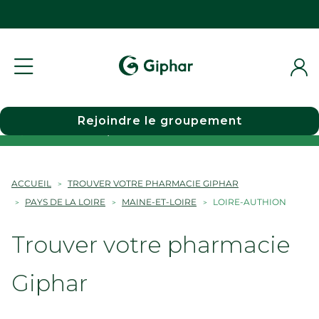
Rejoindre le groupement
Choisir une pharmacie
ACCUEIL
TROUVER VOTRE PHARMACIE GIPHAR
PAYS DE LA LOIRE
MAINE-ET-LOIRE
LOIRE-AUTHION
Trouver votre pharmacie
Giphar