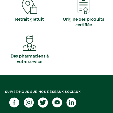
Retrait gratuit
Origine des produits
certifiée
Des pharmaciens à
votre service
SUIVEZ-NOUS SUR NOS RÉSEAUX SOCIAUX