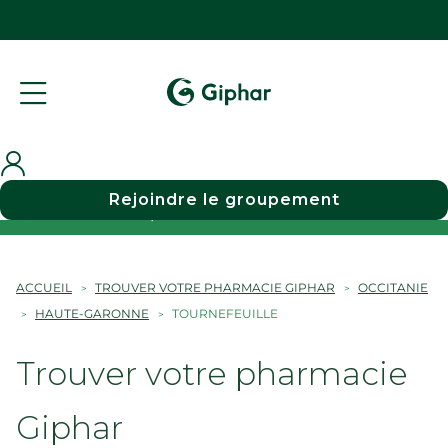
Rejoindre le groupement
Choisir une pharmacie
ACCUEIL
TROUVER VOTRE PHARMACIE GIPHAR
OCCITANIE
HAUTE-GARONNE
TOURNEFEUILLE
Trouver votre pharmacie
Giphar