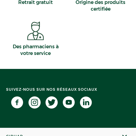
Retrait gratuit
Origine des produits
Nîmes
certifiée
Muzillac
Des pharmaciens à
votre service
SUIVEZ-NOUS SUR NOS RÉSEAUX SOCIAUX