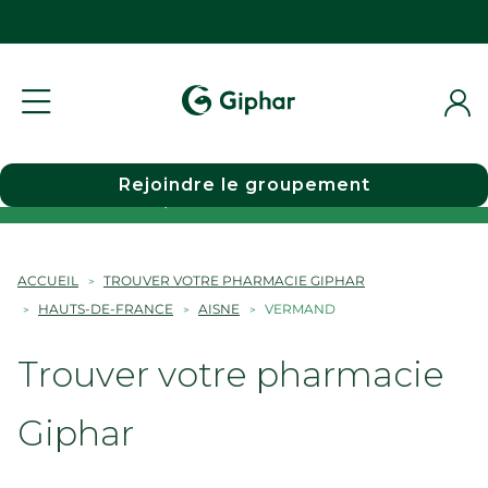
Rejoindre le groupement
Choisir une pharmacie
ACCUEIL
TROUVER VOTRE PHARMACIE GIPHAR
HAUTS-DE-FRANCE
AISNE
VERMAND
Trouver votre pharmacie
Giphar