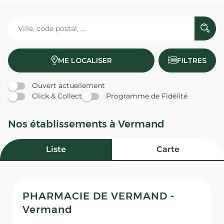
ME LOCALISER
FILTRES
Ouvert actuellement
Click & Collect
Programme de Fidélité
Nos établissements à Vermand
Liste
Carte
PHARMACIE DE VERMAND -
Vermand