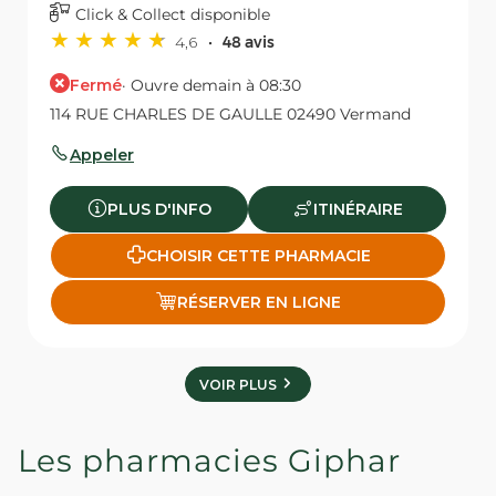
Click & Collect disponible
4,6
48 avis
Fermé
· Ouvre demain à 08:30
114 RUE CHARLES DE GAULLE 02490 Vermand
Appeler
PLUS D'INFO
ITINÉRAIRE
CHOISIR CETTE PHARMACIE
RÉSERVER EN LIGNE
VOIR PLUS
Les pharmacies Giphar