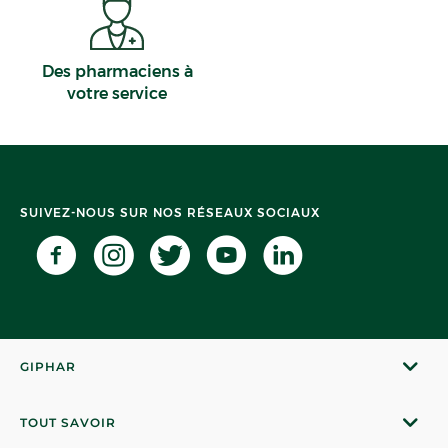
Des pharmaciens à
votre service
SUIVEZ-NOUS SUR NOS RÉSEAUX SOCIAUX
GIPHAR
TOUT SAVOIR