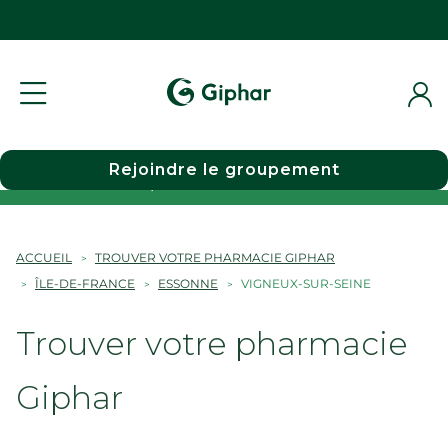
Rejoindre le groupement
Choisir une pharmacie
ACCUEIL
TROUVER VOTRE PHARMACIE GIPHAR
ÎLE-DE-FRANCE
ESSONNE
VIGNEUX-SUR-SEINE
Trouver votre pharmacie
Giphar