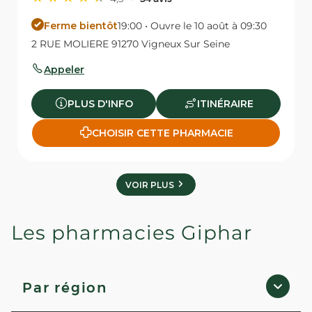
Ferme bientôt
19:00 • Ouvre le 10 août à 09:30
2 RUE MOLIERE 91270 Vigneux Sur Seine
Appeler
PLUS D'INFO
ITINÉRAIRE
CHOISIR CETTE PHARMACIE
VOIR PLUS
Les pharmacies Giphar
Par région