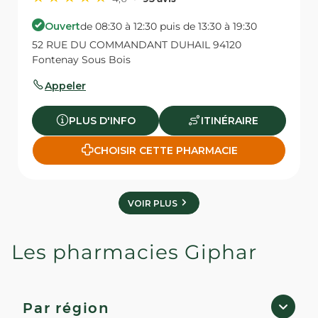
Ouvert
de 08:30 à 12:30 puis de 13:30 à 19:30
52 RUE DU COMMANDANT DUHAIL 94120
Fontenay Sous Bois
Appeler
PLUS D'INFO
ITINÉRAIRE
CHOISIR CETTE PHARMACIE
VOIR PLUS
Les pharmacies Giphar
Par région