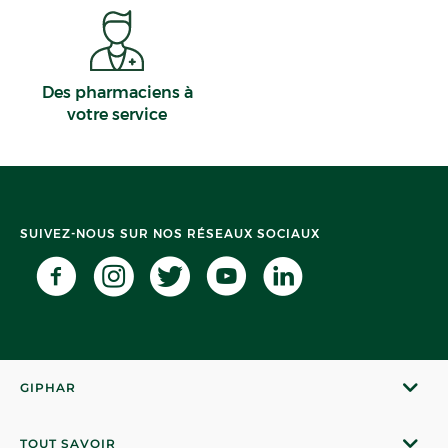
Des pharmaciens à
votre service
SUIVEZ-NOUS SUR NOS RÉSEAUX SOCIAUX
GIPHAR
TOUT SAVOIR