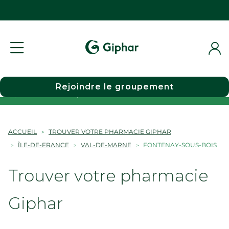
Rejoindre le groupement
Choisir une pharmacie
ACCUEIL
TROUVER VOTRE PHARMACIE GIPHAR
ÎLE-DE-FRANCE
VAL-DE-MARNE
FONTENAY-SOUS-BOIS
Trouver votre pharmacie
Giphar