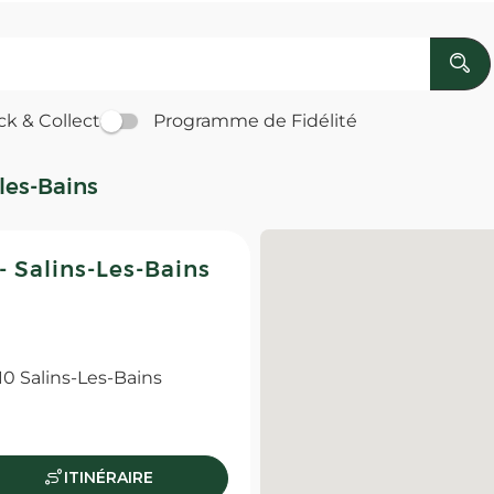
ck & Collect
Programme de Fidélité
les-Bains
Salins-Les-Bains
0 Salins-Les-Bains
ITINÉRAIRE