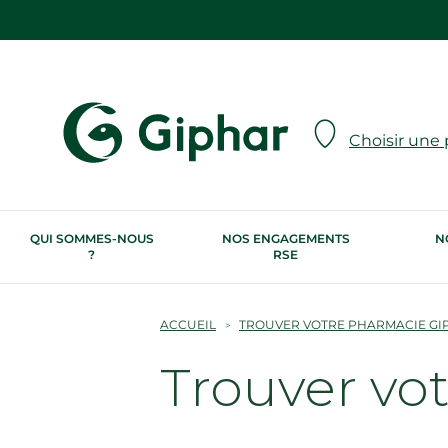
Choisir une
QUI SOMMES-NOUS
NOS ENGAGEMENTS
N
?
RSE
ACCUEIL
TROUVER VOTRE PHARMACIE GI
Trouver vo