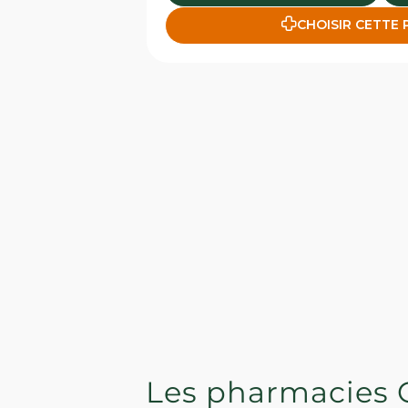
CHOISIR CETTE
Les pharmacies 