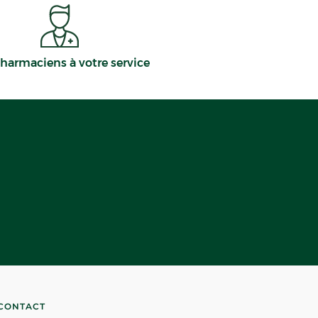
harmaciens à votre service
CONTACT