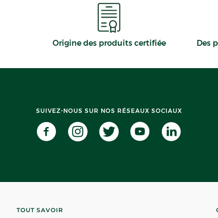
Origine des produits certifiée
Des p
SUIVEZ-NOUS SUR NOS RÉSEAUX SOCIAUX
TOUT SAVOIR