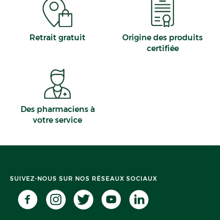
Retrait gratuit
Origine des produits
certifiée
Des pharmaciens à
votre service
SUIVEZ-NOUS SUR NOS RÉSEAUX SOCIAUX