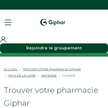
Rejoindre le groupement
Choisir une pharmacie
ACCUEIL
TROUVER VOTRE PHARMACIE GIPHAR
PAYS DE LA LOIRE
MAYENNE
CHANGÉ
Trouver votre pharmacie
Giphar