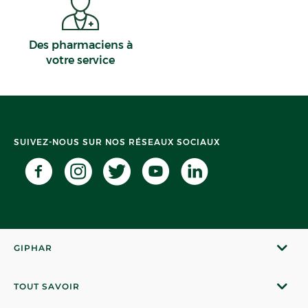
Des pharmaciens à
votre service
SUIVEZ-NOUS SUR NOS RÉSEAUX SOCIAUX
GIPHAR
TOUT SAVOIR