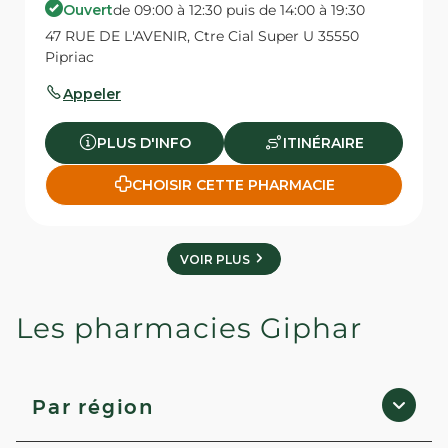
Ouvert
de 09:00 à 12:30 puis de 14:00 à 19:30
47 RUE DE L'AVENIR, Ctre Cial Super U 35550
Pipriac
Appeler
PLUS D'INFO
ITINÉRAIRE
CHOISIR CETTE PHARMACIE
VOIR PLUS
Les pharmacies Giphar
Par région