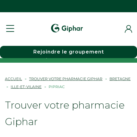
Rejoindre le groupement
Choisir une pharmacie
ACCUEIL
TROUVER VOTRE PHARMACIE GIPHAR
BRETAGNE
ILLE-ET-VILAINE
PIPRIAC
Trouver votre pharmacie
Giphar