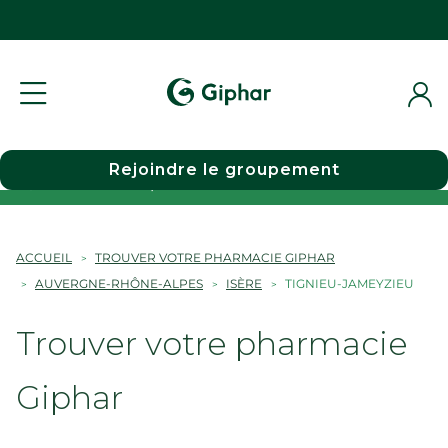
Rejoindre le groupement
Choisir une pharmacie
ACCUEIL
TROUVER VOTRE PHARMACIE GIPHAR
AUVERGNE-RHÔNE-ALPES
ISÈRE
TIGNIEU-JAMEYZIEU
Trouver votre pharmacie
Giphar