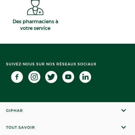
Des pharmaciens à
votre service
SUIVEZ-NOUS SUR NOS RÉSEAUX SOCIAUX
GIPHAR
TOUT SAVOIR