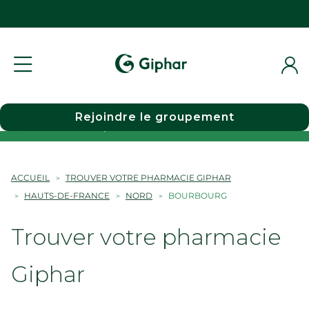
Rejoindre le groupement
Choisir une pharmacie
ACCUEIL
TROUVER VOTRE PHARMACIE GIPHAR
HAUTS-DE-FRANCE
NORD
BOURBOURG
Trouver votre pharmacie
Giphar