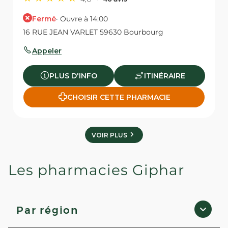
Fermé
· Ouvre à 14:00
16 RUE JEAN VARLET 59630 Bourbourg
Appeler
PLUS D'INFO
ITINÉRAIRE
CHOISIR CETTE PHARMACIE
VOIR PLUS
Les pharmacies Giphar
Par région