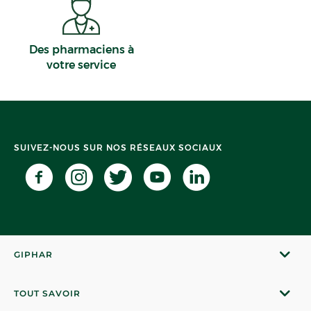
Des pharmaciens à
votre service
SUIVEZ-NOUS SUR NOS RÉSEAUX SOCIAUX
GIPHAR
TOUT SAVOIR