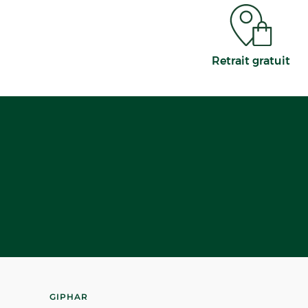
Retrait gratuit
GIPHAR