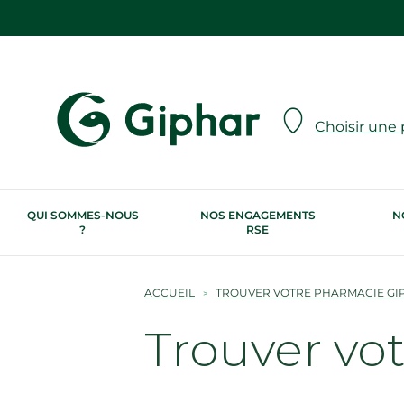
Choisir une
QUI SOMMES-NOUS
NOS ENGAGEMENTS
N
?
RSE
ACCUEIL
TROUVER VOTRE PHARMACIE GI
Trouver vo