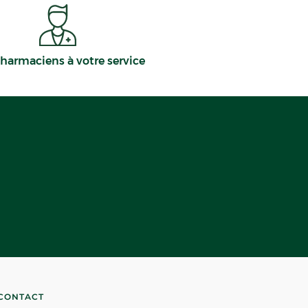
harmaciens à votre service
CONTACT