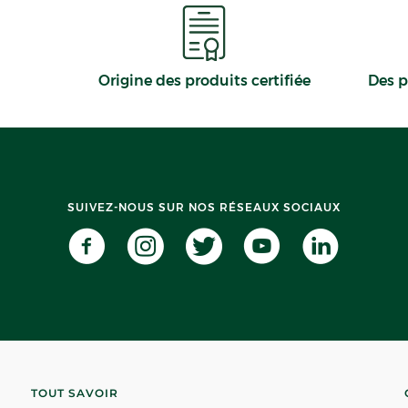
Origine des produits certifiée
Des p
SUIVEZ-NOUS SUR NOS RÉSEAUX SOCIAUX
TOUT SAVOIR