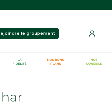
ejoindre le groupement
LA
NOS BONS
NOS
FIDÉLITÉ
PLANS
CONSEILS
phar