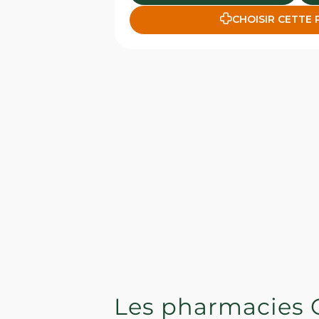
CHOISIR CETTE
Les pharmacies 