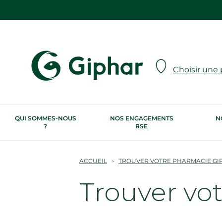
Choisir une
QUI SOMMES-NOUS
NOS ENGAGEMENTS
N
?
RSE
ACCUEIL
TROUVER VOTRE PHARMACIE GI
Trouver vo