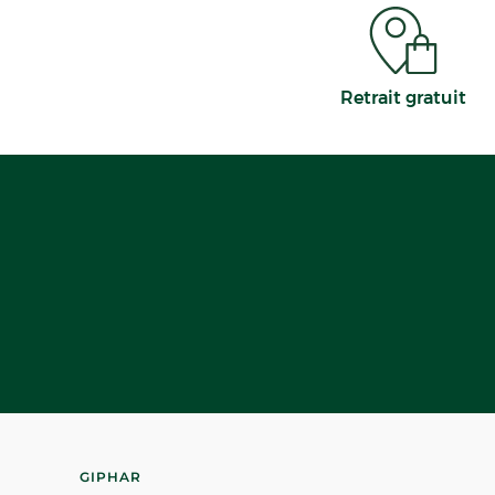
Retrait gratuit
GIPHAR