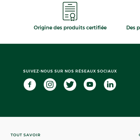
Origine des produits certifiée
Des p
SUIVEZ-NOUS SUR NOS RÉSEAUX SOCIAUX
TOUT SAVOIR