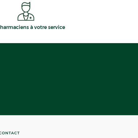
harmaciens à votre service
CONTACT