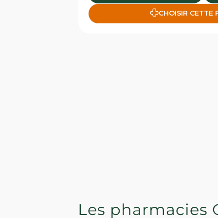
CHOISIR CETTE
Les pharmacies 