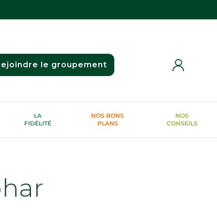
ejoindre le groupement
LA
NOS BONS
NOS
FIDÉLITÉ
PLANS
CONSEILS
phar