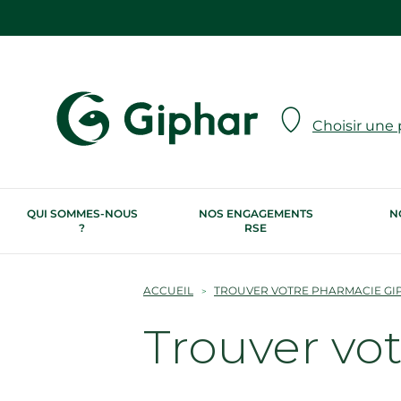
Choisir une
QUI SOMMES-NOUS
NOS ENGAGEMENTS
N
?
RSE
ACCUEIL
TROUVER VOTRE PHARMACIE GI
Trouver vo