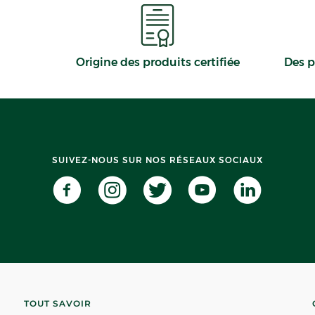
Origine des produits certifiée
Des p
SUIVEZ-NOUS SUR NOS RÉSEAUX SOCIAUX
TOUT SAVOIR