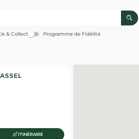
ck & Collect
Programme de Fidélité
ASSEL
ITINÉRAIRE