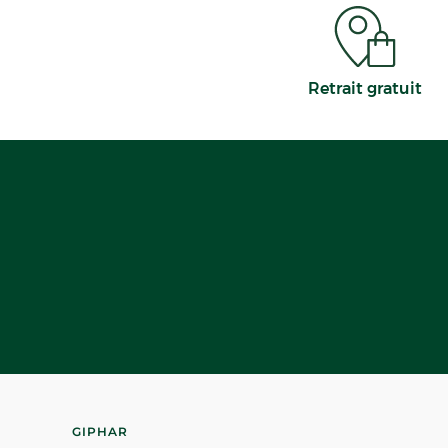
Retrait gratuit
GIPHAR