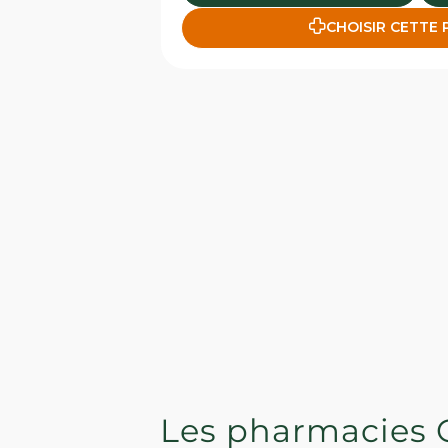
CHOISIR CETTE
Les pharmacies 