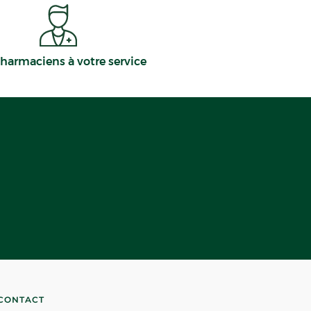
harmaciens à votre service
CONTACT