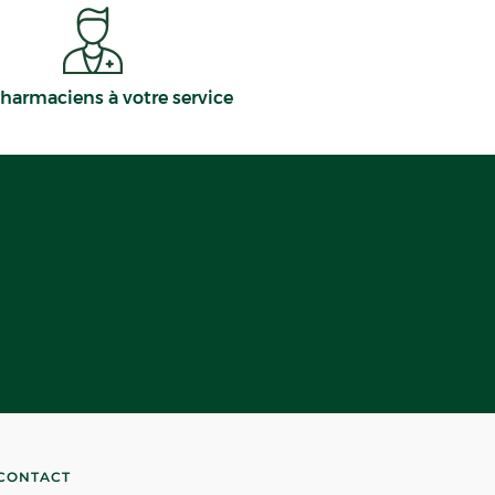
harmaciens à votre service
CONTACT