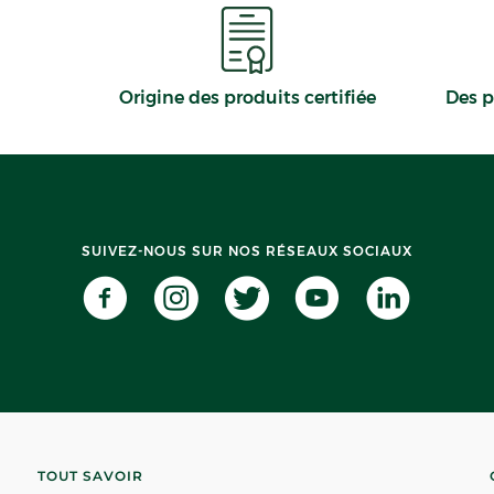
Origine des produits certifiée
Des p
SUIVEZ-NOUS SUR NOS RÉSEAUX SOCIAUX
TOUT SAVOIR