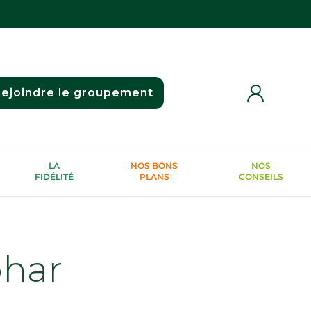
ejoindre le groupement
LA
NOS BONS
NOS
FIDÉLITÉ
PLANS
CONSEILS
phar