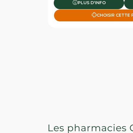
PLUS D'INFO
CHOISIR CETTE
Les pharmacies 