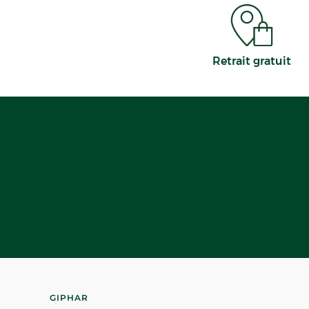
Retrait gratuit
GIPHAR