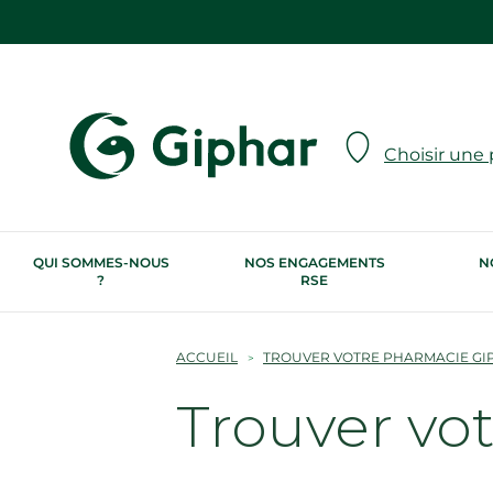
Choisir une
QUI SOMMES-NOUS
NOS ENGAGEMENTS
N
?
RSE
ACCUEIL
TROUVER VOTRE PHARMACIE GI
Trouver vo