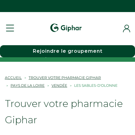
Rejoindre le groupement
Choisir une pharmacie
ACCUEIL
TROUVER VOTRE PHARMACIE GIPHAR
PAYS DE LA LOIRE
VENDÉE
LES SABLES-D'OLONNE
Trouver votre pharmacie
Giphar