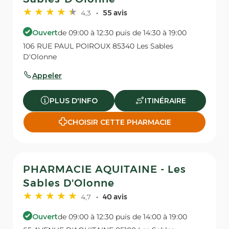
4,3
55 avis
Ouvert
de 09:00 à 12:30 puis de 14:30 à 19:00
106 RUE PAUL POIROUX 85340 Les Sables
D'Olonne
Appeler
PLUS D'INFO
ITINÉRAIRE
CHOISIR CETTE PHARMACIE
PHARMACIE AQUITAINE - Les
Sables D'Olonne
4,7
40 avis
Ouvert
de 09:00 à 12:30 puis de 14:00 à 19:00