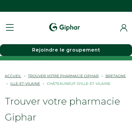
Rejoindre le groupement
Choisir une pharmacie
ACCUEIL
TROUVER VOTRE PHARMACIE GIPHAR
BRETAGNE
ILLE-ET-VILAINE
CHÂTEAUNEUF-D'ILLE-ET-VILAINE
Trouver votre pharmacie
Giphar