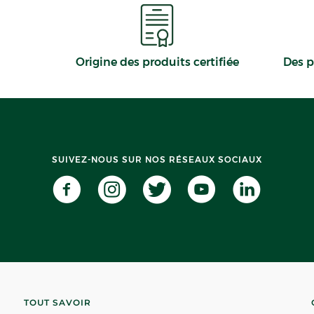
Origine des produits certifiée
Des p
SUIVEZ-NOUS SUR NOS RÉSEAUX SOCIAUX
TOUT SAVOIR