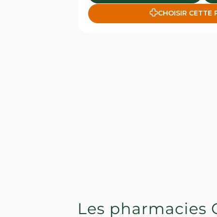
CHOISIR CETTE
Les pharmacies 