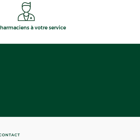
harmaciens à votre service
CONTACT