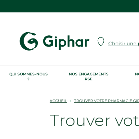
Choisir une
QUI SOMMES-NOUS
NOS ENGAGEMENTS
N
?
RSE
ACCUEIL
TROUVER VOTRE PHARMACIE GI
Trouver vo