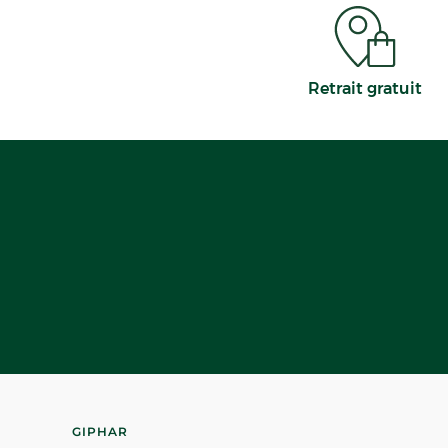
Retrait gratuit
GIPHAR