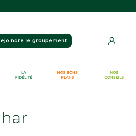
ejoindre le groupement
LA
NOS BONS
NOS
FIDÉLITÉ
PLANS
CONSEILS
phar