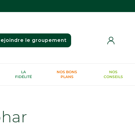
ejoindre le groupement
LA
NOS BONS
NOS
FIDÉLITÉ
PLANS
CONSEILS
phar