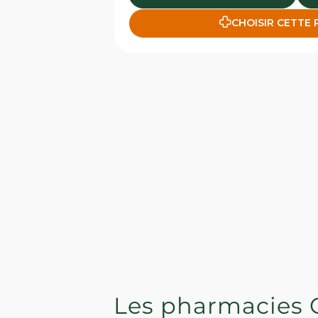
CHOISIR CETTE
Les pharmacies 