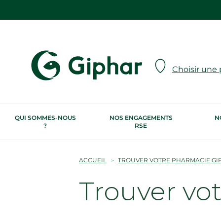
Choisir une
QUI SOMMES-NOUS
NOS ENGAGEMENTS
N
?
RSE
ACCUEIL
TROUVER VOTRE PHARMACIE GI
Trouver vo