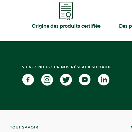
Origine des produits certifiée
Des p
SUIVEZ-NOUS SUR NOS RÉSEAUX SOCIAUX
TOUT SAVOIR