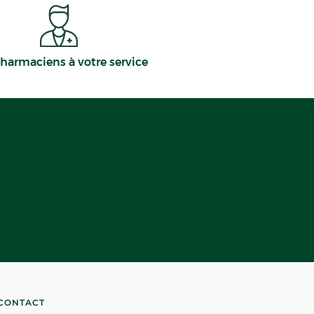
harmaciens à votre service
CONTACT