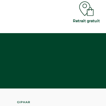
Retrait gratuit
GIPHAR