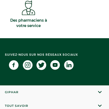
Des pharmaciens à
votre service
SUIVEZ-NOUS SUR NOS RÉSEAUX SOCIAUX
GIPHAR
TOUT SAVOIR