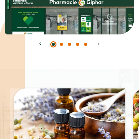
Spécialités