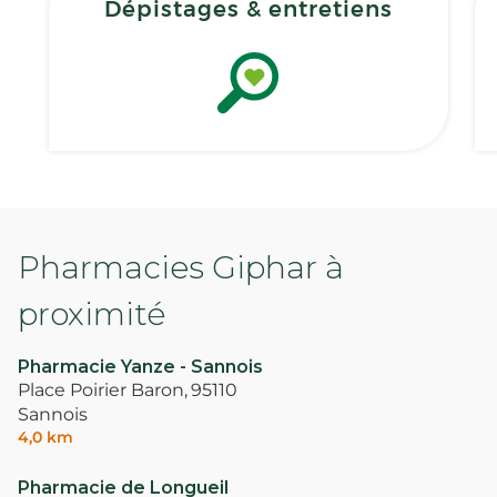
Dépistages & entretiens
Pharmacies Giphar à
proximité
Pharmacie Yanze - Sannois
Place Poirier Baron,
95110
Sannois
4,0 km
Pharmacie de Longueil