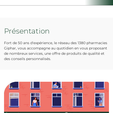
Présentation
Fort de 50 ans d'expérience, le réseau des 1380 pharmacies
Giphar, vous accompagne au quotidien en vous proposant
de nombreux services, une offre de produits de qualité et
des conseils personnalisés.