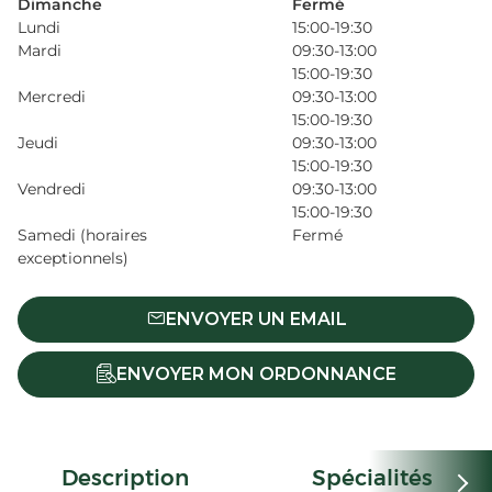
Dimanche
Fermé
Lundi
15:00-19:30
Mardi
09:30-13:00
15:00-19:30
Mercredi
09:30-13:00
15:00-19:30
Jeudi
09:30-13:00
15:00-19:30
Vendredi
09:30-13:00
15:00-19:30
Samedi (horaires
Fermé
exceptionnels)
ENVOYER UN EMAIL
ENVOYER MON ORDONNANCE
Description
Spécialités