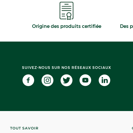
Origine des produits certifiée
Des p
SUIVEZ-NOUS SUR NOS RÉSEAUX SOCIAUX
TOUT SAVOIR