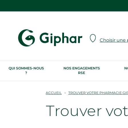
Choisir une
QUI SOMMES-NOUS
NOS ENGAGEMENTS
N
?
RSE
ACCUEIL
TROUVER VOTRE PHARMACIE GI
Trouver vo