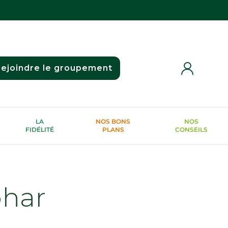
ejoindre le groupement
LA
NOS BONS
NOS
FIDÉLITÉ
PLANS
CONSEILS
phar