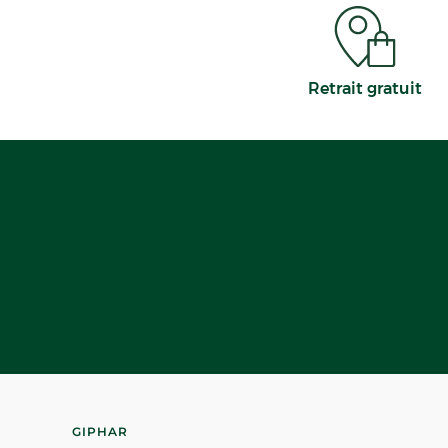
Retrait gratuit
GIPHAR