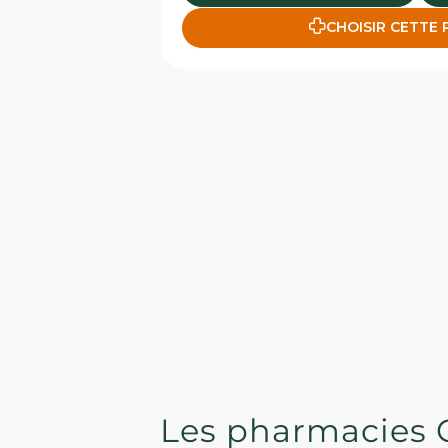
CHOISIR CETTE
Les pharmacies 