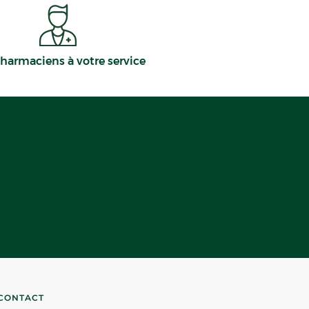
harmaciens à votre service
CONTACT