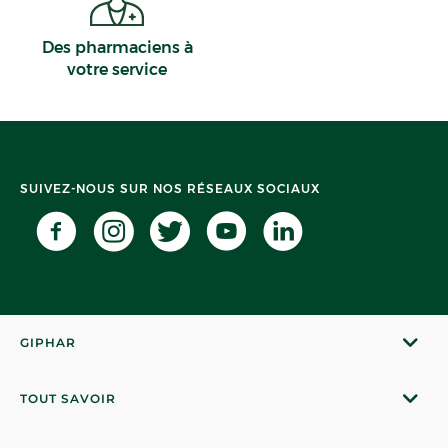
Des pharmaciens à
votre service
SUIVEZ-NOUS SUR NOS RÉSEAUX SOCIAUX
GIPHAR
TOUT SAVOIR