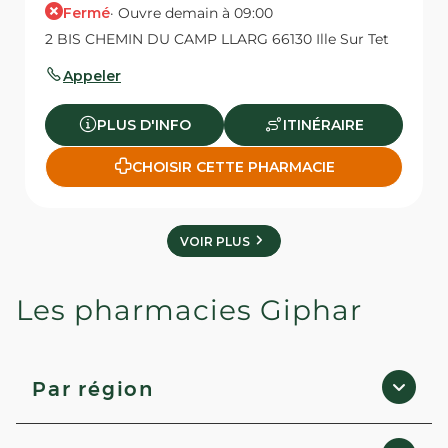
Fermé
· Ouvre demain à 09:00
2 BIS CHEMIN DU CAMP LLARG 66130 Ille Sur Tet
Appeler
PLUS D'INFO
ITINÉRAIRE
CHOISIR CETTE PHARMACIE
VOIR PLUS
Les pharmacies Giphar
Par région
Hauts-de-France