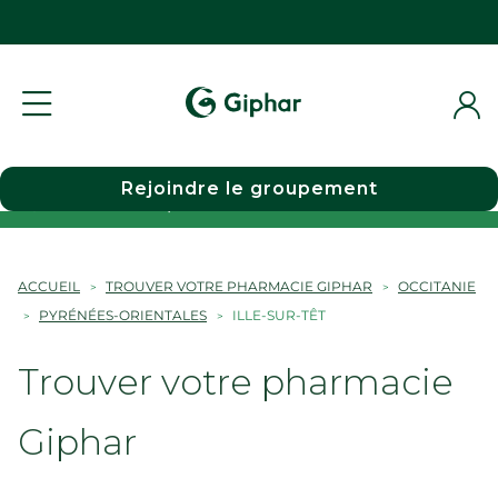
Rejoindre le groupement
Choisir une pharmacie
ACCUEIL
TROUVER VOTRE PHARMACIE GIPHAR
OCCITANIE
PYRÉNÉES-ORIENTALES
ILLE-SUR-TÊT
Trouver votre pharmacie
Giphar