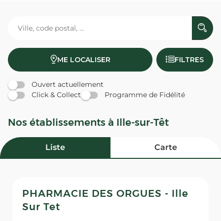
ME LOCALISER
FILTRES
Ouvert actuellement
Click & Collect
Programme de Fidélité
Nos établissements à Ille-sur-Têt
Liste
Carte
PHARMACIE DES ORGUES - Ille
Sur Tet