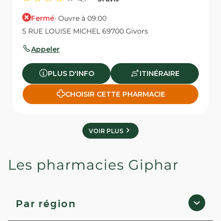
Fermé
· Ouvre à 09:00
5 RUE LOUISE MICHEL 69700 Givors
Appeler
PLUS D'INFO
ITINÉRAIRE
CHOISIR CETTE PHARMACIE
VOIR PLUS
Les pharmacies Giphar
Par région