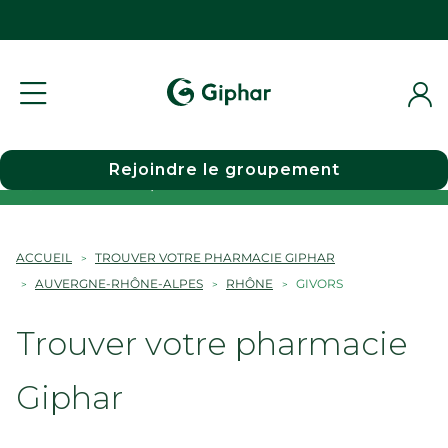
Rejoindre le groupement
Choisir une pharmacie
ACCUEIL
TROUVER VOTRE PHARMACIE GIPHAR
AUVERGNE-RHÔNE-ALPES
RHÔNE
GIVORS
Trouver votre pharmacie
Giphar