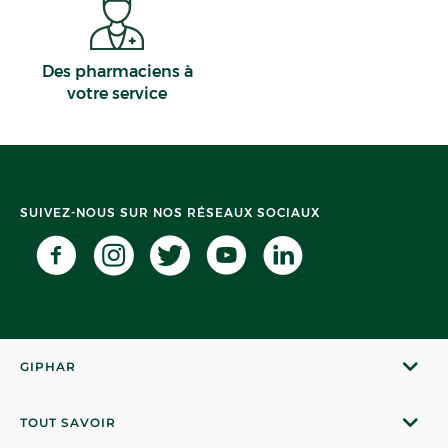
Des pharmaciens à
votre service
SUIVEZ-NOUS SUR NOS RÉSEAUX SOCIAUX
GIPHAR
TOUT SAVOIR