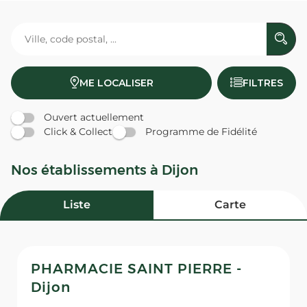
ME LOCALISER
FILTRES
Ouvert actuellement
Click & Collect
Programme de Fidélité
Nos établissements à Dijon
Liste
Carte
PHARMACIE SAINT PIERRE -
Dijon