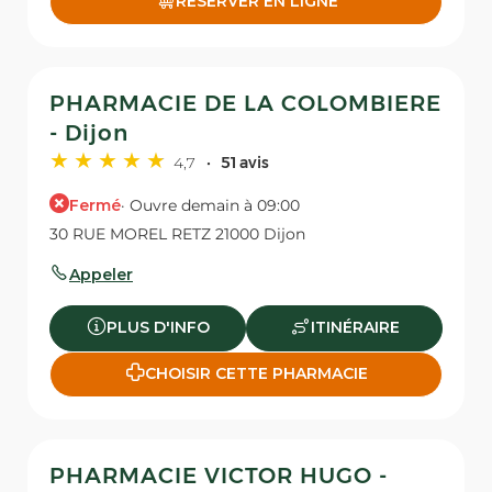
RÉSERVER EN LIGNE
PHARMACIE DE LA COLOMBIERE
- Dijon
4,7
51 avis
Fermé
· Ouvre demain à 09:00
30 RUE MOREL RETZ 21000 Dijon
Appeler
PLUS D'INFO
ITINÉRAIRE
CHOISIR CETTE PHARMACIE
PHARMACIE VICTOR HUGO -