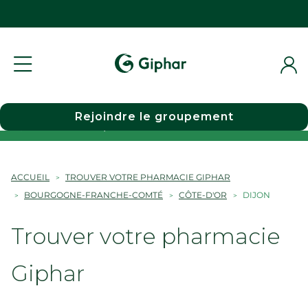
Rejoindre le groupement
Choisir une pharmacie
ACCUEIL
TROUVER VOTRE PHARMACIE GIPHAR
BOURGOGNE-FRANCHE-COMTÉ
CÔTE-D'OR
DIJON
Trouver votre pharmacie
Giphar