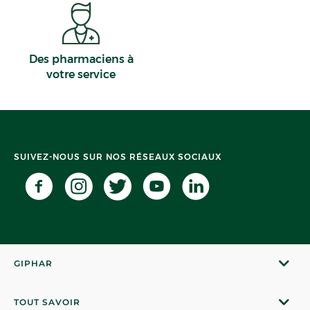
Des pharmaciens à
votre service
SUIVEZ-NOUS SUR NOS RÉSEAUX SOCIAUX
GIPHAR
TOUT SAVOIR