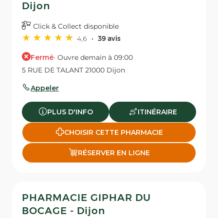
Dijon
Click & Collect disponible
4,6
39 avis
Fermé
· Ouvre demain à 09:00
5 RUE DE TALANT 21000 Dijon
Appeler
PLUS D'INFO
ITINÉRAIRE
CHOISIR CETTE PHARMACIE
RÉSERVER EN LIGNE
PHARMACIE GIPHAR DU
BOCAGE - Dijon