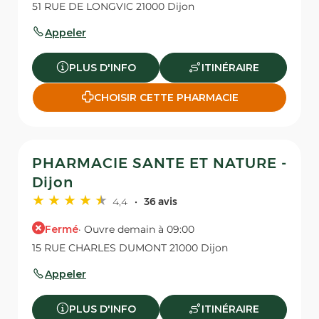
51 RUE DE LONGVIC 21000 Dijon
Appeler
PLUS D'INFO
ITINÉRAIRE
CHOISIR CETTE PHARMACIE
PHARMACIE SANTE ET NATURE -
Dijon
4,4
36 avis
Fermé
· Ouvre demain à 09:00
15 RUE CHARLES DUMONT 21000 Dijon
Appeler
PLUS D'INFO
ITINÉRAIRE