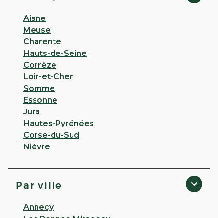
Aisne
Meuse
Charente
Hauts-de-Seine
Corrèze
Loir-et-Cher
Somme
Essonne
Jura
Hautes-Pyrénées
Corse-du-Sud
Nièvre
Par ville
Annecy