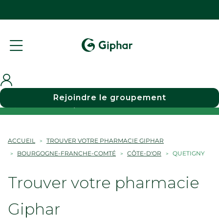
Rejoindre le groupement
Choisir une pharmacie
ACCUEIL
TROUVER VOTRE PHARMACIE GIPHAR
BOURGOGNE-FRANCHE-COMTÉ
CÔTE-D'OR
QUETIGNY
Trouver votre pharmacie
Giphar