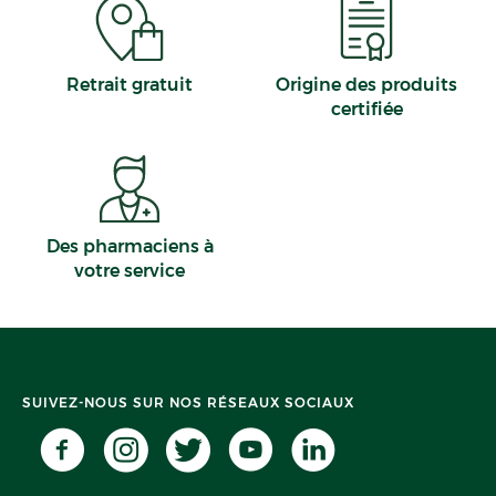
Retrait gratuit
Origine des produits
certifiée
Des pharmaciens à
votre service
SUIVEZ-NOUS SUR NOS RÉSEAUX SOCIAUX