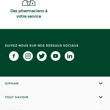
Des pharmaciens à
votre service
SUIVEZ-NOUS SUR NOS RÉSEAUX SOCIAUX
GIPHAR
TOUT SAVOIR