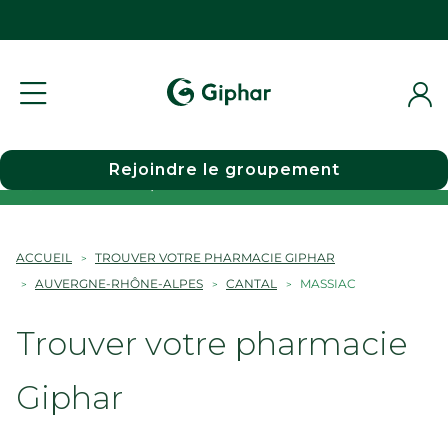
Rejoindre le groupement
Choisir une pharmacie
ACCUEIL
TROUVER VOTRE PHARMACIE GIPHAR
AUVERGNE-RHÔNE-ALPES
CANTAL
MASSIAC
Trouver votre pharmacie
Giphar