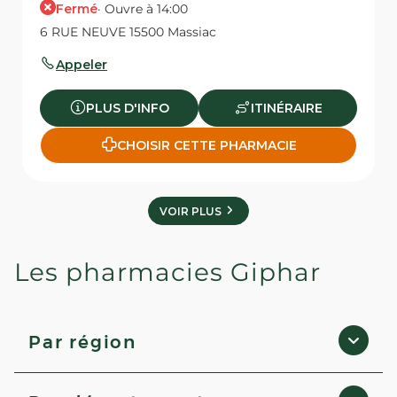
Fermé
· Ouvre à 14:00
6 RUE NEUVE 15500 Massiac
Appeler
PLUS D'INFO
ITINÉRAIRE
CHOISIR CETTE PHARMACIE
VOIR PLUS
Les pharmacies Giphar
Par région
Corse