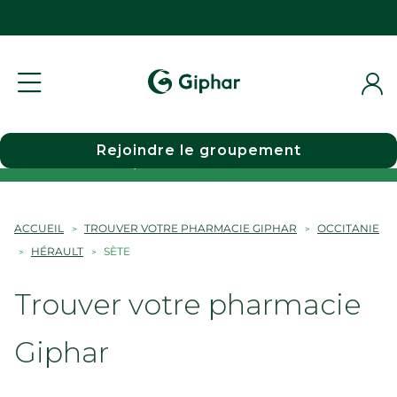
Rejoindre le groupement
Choisir une pharmacie
ACCUEIL
TROUVER VOTRE PHARMACIE GIPHAR
OCCITANIE
HÉRAULT
SÈTE
Trouver votre pharmacie
Giphar