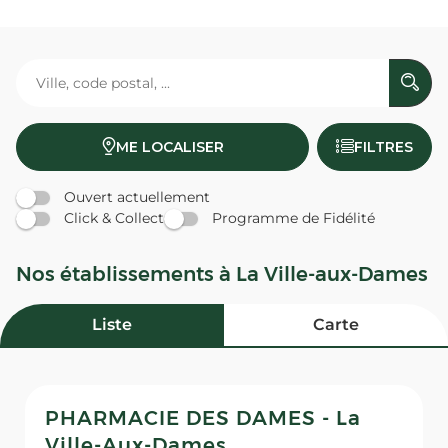
ME LOCALISER
FILTRES
Ouvert actuellement
Click & Collect
Programme de Fidélité
Nos établissements à La Ville-aux-Dames
Liste
Carte
PHARMACIE DES DAMES - La
Ville-Aux-Dames