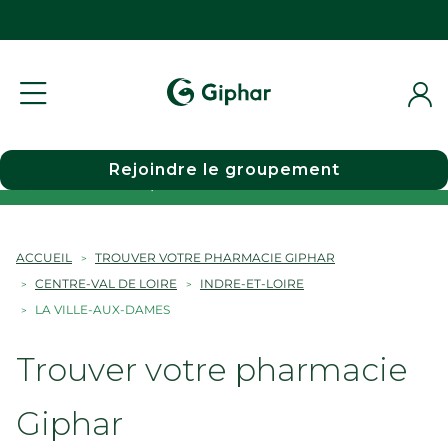
Rejoindre le groupement
Choisir une pharmacie
ACCUEIL
TROUVER VOTRE PHARMACIE GIPHAR
CENTRE-VAL DE LOIRE
INDRE-ET-LOIRE
LA VILLE-AUX-DAMES
Trouver votre pharmacie
Giphar