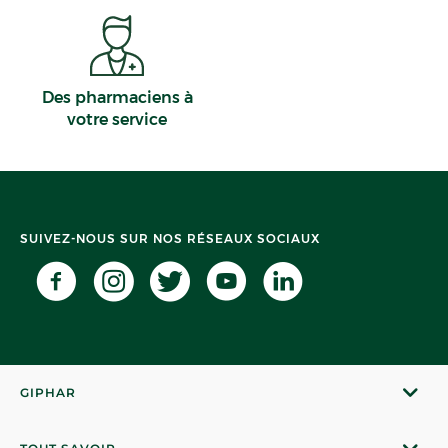
Des pharmaciens à
votre service
SUIVEZ-NOUS SUR NOS RÉSEAUX SOCIAUX
GIPHAR