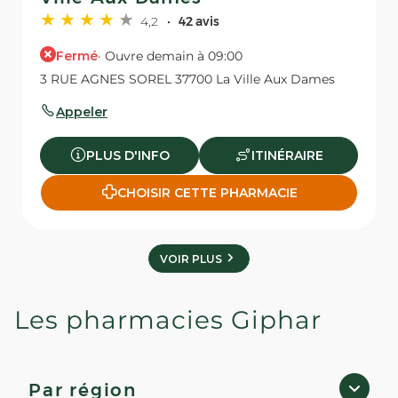
4,2
42 avis
Fermé
· Ouvre demain à 09:00
3 RUE AGNES SOREL 37700 La Ville Aux Dames
Appeler
PLUS D'INFO
ITINÉRAIRE
CHOISIR CETTE PHARMACIE
VOIR PLUS
Les pharmacies Giphar
Par région