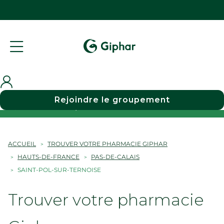
Rejoindre le groupement
Choisir une pharmacie
ACCUEIL
TROUVER VOTRE PHARMACIE GIPHAR
HAUTS-DE-FRANCE
PAS-DE-CALAIS
SAINT-POL-SUR-TERNOISE
Trouver votre pharmacie