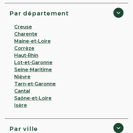
Par département
Creuse
Charente
Maine-et-Loire
Corrèze
Haut-Rhin
Lot-et-Garonne
Seine-Maritime
Nièvre
Tarn-et-Garonne
Cantal
Saône-et-Loire
Isère
Par ville