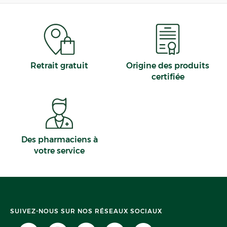
Retrait gratuit
Origine des produits
certifiée
Des pharmaciens à
votre service
SUIVEZ-NOUS SUR NOS RÉSEAUX SOCIAUX