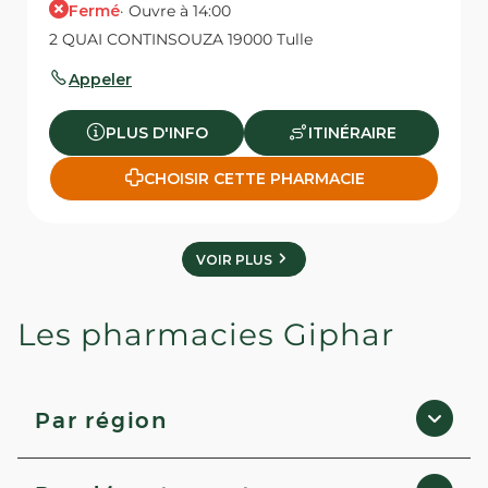
Fermé
· Ouvre à 14:00
2 QUAI CONTINSOUZA 19000 Tulle
Appeler
PLUS D'INFO
ITINÉRAIRE
CHOISIR CETTE PHARMACIE
VOIR PLUS
Les pharmacies Giphar
Par région
Pays de la Loire