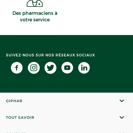
Des pharmaciens à
votre service
SUIVEZ-NOUS SUR NOS RÉSEAUX SOCIAUX
GIPHAR
TOUT SAVOIR