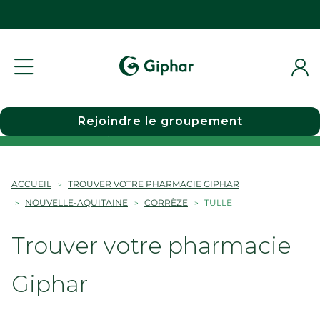
Rejoindre le groupement
Choisir une pharmacie
ACCUEIL
TROUVER VOTRE PHARMACIE GIPHAR
NOUVELLE-AQUITAINE
CORRÈZE
TULLE
Trouver votre pharmacie
Giphar