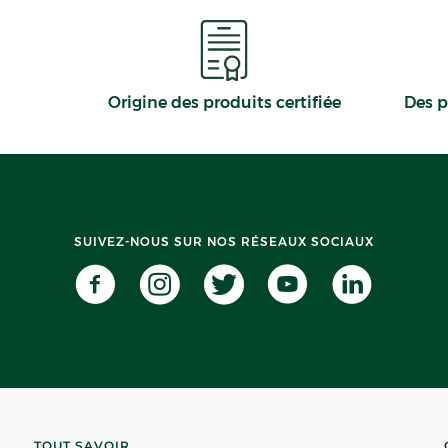
Origine des produits certifiée
Des p
SUIVEZ-NOUS SUR NOS RÉSEAUX SOCIAUX
TOUT SAVOIR