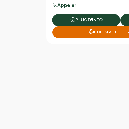
Appeler
PLUS D'INFO
CHOISIR CETTE