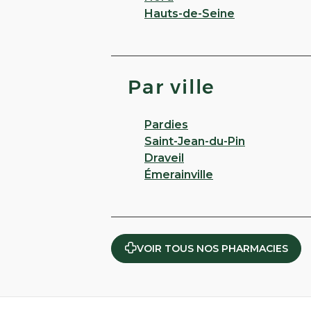
Hauts-de-Seine
Par ville
Pardies
Saint-Jean-du-Pin
Draveil
Émerainville
VOIR TOUS NOS PHARMACIES