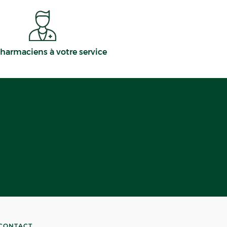
harmaciens à votre service
CONTACT