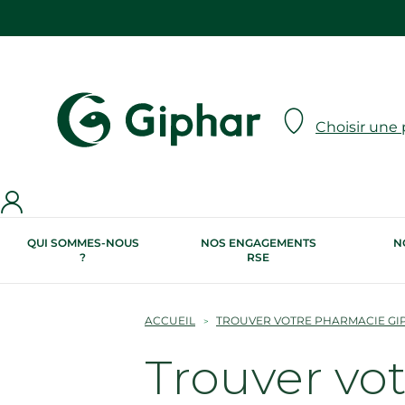
Choisir une
QUI SOMMES-NOUS
NOS ENGAGEMENTS
N
?
RSE
ACCUEIL
TROUVER VOTRE PHARMACIE GI
Trouver vo