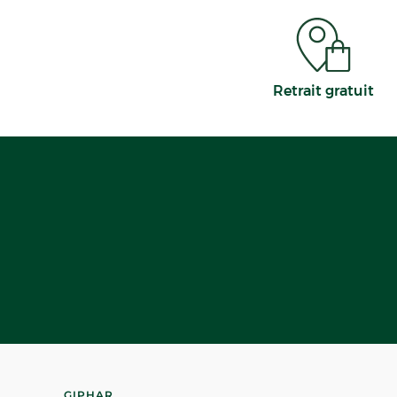
Retrait gratuit
GIPHAR