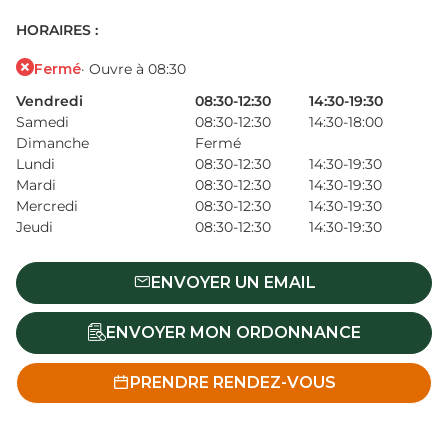
HORAIRES :
Fermé
· Ouvre à 08:30
Vendredi
08:30-12:30
14:30-19:30
Samedi
08:30-12:30
14:30-18:00
Dimanche
Fermé
Lundi
08:30-12:30
14:30-19:30
Mardi
08:30-12:30
14:30-19:30
Mercredi
08:30-12:30
14:30-19:30
Jeudi
08:30-12:30
14:30-19:30
ENVOYER UN EMAIL
ENVOYER MON ORDONNANCE
PRENDRE RENDEZ-VOUS