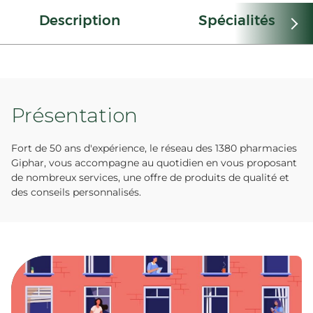
Description
Spécialités
Présentation
Fort de 50 ans d'expérience, le réseau des 1380 pharmacies
Giphar, vous accompagne au quotidien en vous proposant
de nombreux services, une offre de produits de qualité et
des conseils personnalisés.