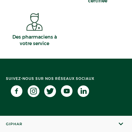
certifiée
Des pharmaciens à
votre service
SUIVEZ-NOUS SUR NOS RÉSEAUX SOCIAUX
GIPHAR