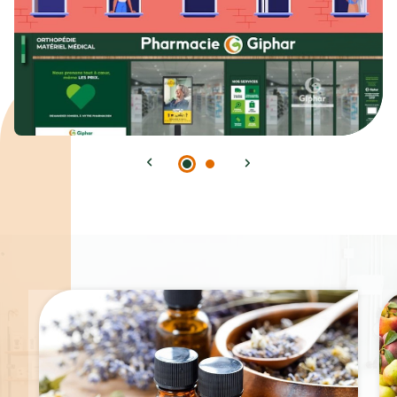
Spécialités