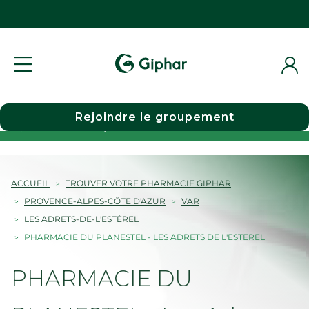
Rejoindre le groupement
Choisir une pharmacie
ACCUEIL
TROUVER VOTRE PHARMACIE GIPHAR
PROVENCE-ALPES-CÔTE D'AZUR
VAR
LES ADRETS-DE-L'ESTÉREL
PHARMACIE DU PLANESTEL - LES ADRETS DE L'ESTEREL
PHARMACIE DU