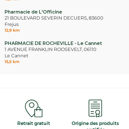
Pharmacie de L'Officine
21 BOULEVARD SEVERIN DECUERS,
83600
Frejus
12,9 km
PHARMACIE DE ROCHEVILLE - Le Cannet
1 AVENUE FRANKLIN ROOSEVELT,
06110
Le Cannet
15,5 km
Retrait gratuit
Origine des produits