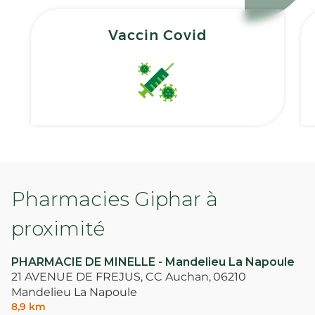
Vaccin Covid
Pharmacies Giphar à
proximité
PHARMACIE DE MINELLE - Mandelieu La Napoule
21 AVENUE DE FREJUS, CC Auchan,
06210
Mandelieu La Napoule
8,9 km