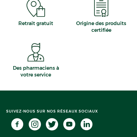
Retrait gratuit
Origine des produits
certifiée
Des pharmaciens à
votre service
SUIVEZ-NOUS SUR NOS RÉSEAUX SOCIAUX