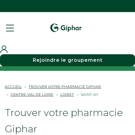
Rejoindre le groupement
Choisir une pharmacie
ACCUEIL
TROUVER VOTRE PHARMACIE GIPHAR
CENTRE-VAL DE LOIRE
LOIRET
SAINT-AY
Trouver votre pharmacie
Giphar