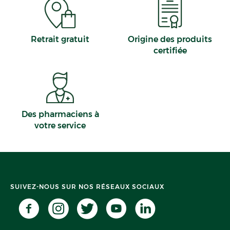
Retrait gratuit
Origine des produits
certifiée
Des pharmaciens à
votre service
SUIVEZ-NOUS SUR NOS RÉSEAUX SOCIAUX