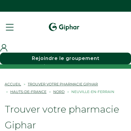
Rejoindre le groupement
Choisir une pharmacie
ACCUEIL
TROUVER VOTRE PHARMACIE GIPHAR
HAUTS-DE-FRANCE
NORD
NEUVILLE-EN-FERRAIN
Trouver votre pharmacie
Giphar