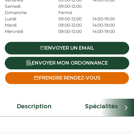
Vendredi
09:00-12:00
14:00-19:00
Samedi
09:00-12:00
Dimanche
Fermé
Lundi
09:00-12:00
14:00-19:00
Mardi
09:00-12:00
14:00-19:00
Mercredi
09:00-12:00
14:00-19:00
ENVOYER UN EMAIL
ENVOYER MON ORDONNANCE
PRENDRE RENDEZ-VOUS
Description
Spécialités