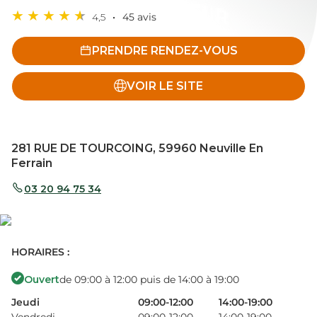
4,5
45 avis
PRENDRE RENDEZ-VOUS
VOIR LE SITE
281 RUE DE TOURCOING, 59960 Neuville En
Ferrain
03 20 94 75 34
HORAIRES :
Ouvert
de 09:00 à 12:00 puis de 14:00 à 19:00
Jeudi
09:00-12:00
14:00-19:00