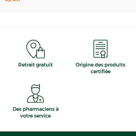
Retrait gratuit
Origine des produits
certifiée
Des pharmaciens à
votre service