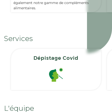
également notre gamme de compléments
alimentaires.
Services
Dépistage Covid
L'équipe