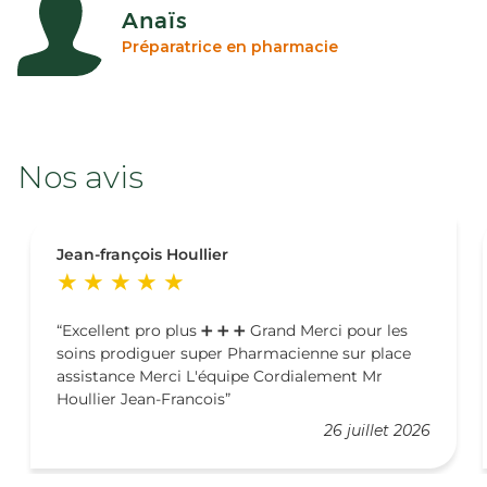
Anaïs
Préparatrice en pharmacie
Nos avis
Jean-françois Houllier
Excellent pro plus ➕️ ➕️ ➕️ Grand Merci pour les
soins prodiguer super Pharmacienne sur place
assistance Merci L'équipe Cordialement Mr
Houllier Jean-Francois
26 juillet 2026