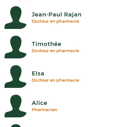
Jean-Paul Rajan
Docteur en pharmacie
Timothée
Docteur en pharmacie
Elsa
Docteur en pharmacie
Alice
Pharmacien