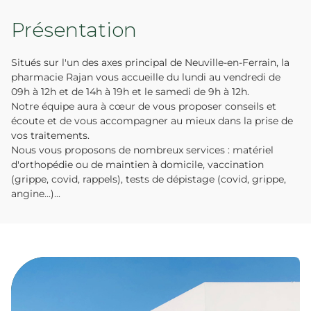
Présentation
Situés sur l'un des axes principal de Neuville-en-Ferrain, la
pharmacie Rajan vous accueille du lundi au vendredi de
09h à 12h et de 14h à 19h et le samedi de 9h à 12h.
Notre équipe aura à cœur de vous proposer conseils et
écoute et de vous accompagner au mieux dans la prise de
vos traitements.
Nous vous proposons de nombreux services : matériel
d'orthopédie ou de maintien à domicile, vaccination
(grippe, covid, rappels), tests de dépistage (covid, grippe,
angine...)...