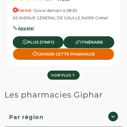
Fermé
· Ouvre demain à 08:30
92 AVENUE GENERAL DE GAULLE 94000 Creteil
Appeler
PLUS D'INFO
ITINÉRAIRE
CHOISIR CETTE PHARMACIE
VOIR PLUS
Les pharmacies Giphar
Par région