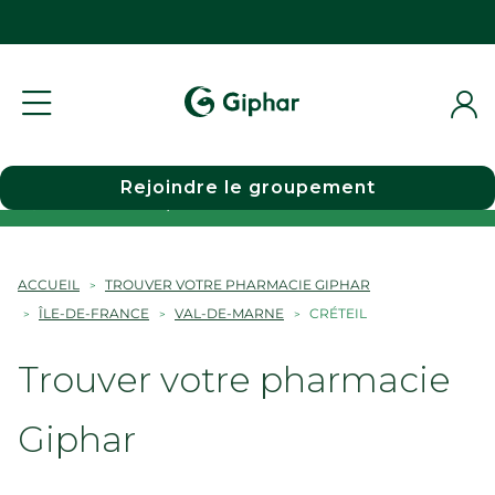
Rejoindre le groupement
Choisir une pharmacie
ACCUEIL
TROUVER VOTRE PHARMACIE GIPHAR
ÎLE-DE-FRANCE
VAL-DE-MARNE
CRÉTEIL
Trouver votre pharmacie
Giphar