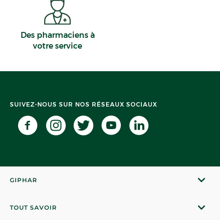
Des pharmaciens à
votre service
SUIVEZ-NOUS SUR NOS RÉSEAUX SOCIAUX
GIPHAR
TOUT SAVOIR