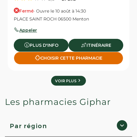
Fermé
· Ouvre le 10 août à 14:30
PLACE SAINT ROCH 06500 Menton
Appeler
PLUS D'INFO
ITINÉRAIRE
CHOISIR CETTE PHARMACIE
VOIR PLUS
Les pharmacies Giphar
Par région