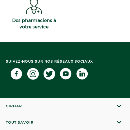
Des pharmaciens à
votre service
SUIVEZ-NOUS SUR NOS RÉSEAUX SOCIAUX
GIPHAR
TOUT SAVOIR