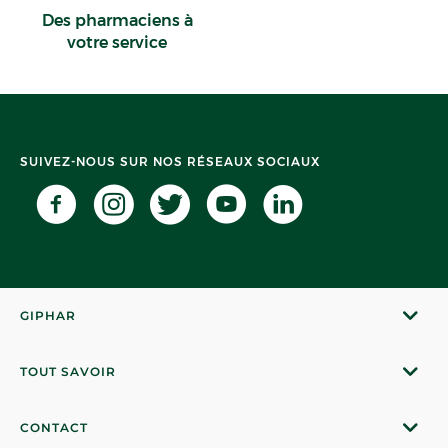
Des pharmaciens à
votre service
SUIVEZ-NOUS SUR NOS RÉSEAUX SOCIAUX
GIPHAR
TOUT SAVOIR
CONTACT