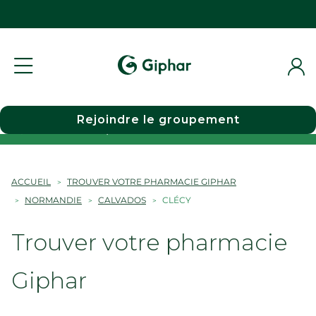
Rejoindre le groupement
Choisir une pharmacie
ACCUEIL
TROUVER VOTRE PHARMACIE GIPHAR
NORMANDIE
CALVADOS
CLÉCY
Trouver votre pharmacie
Giphar