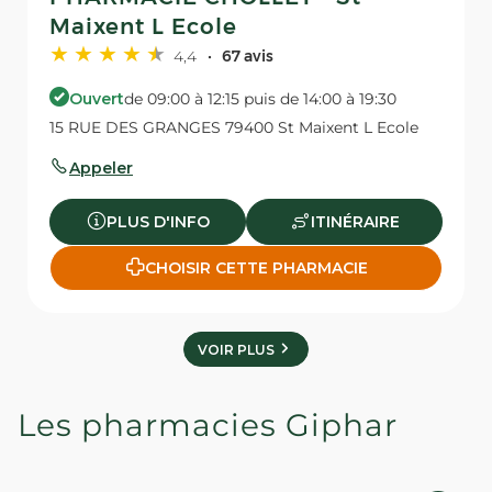
Maixent L Ecole
4,4
67 avis
Ouvert
de 09:00 à 12:15 puis de 14:00 à 19:30
15 RUE DES GRANGES 79400 St Maixent L Ecole
Appeler
PLUS D'INFO
ITINÉRAIRE
CHOISIR CETTE PHARMACIE
VOIR PLUS
Les pharmacies Giphar