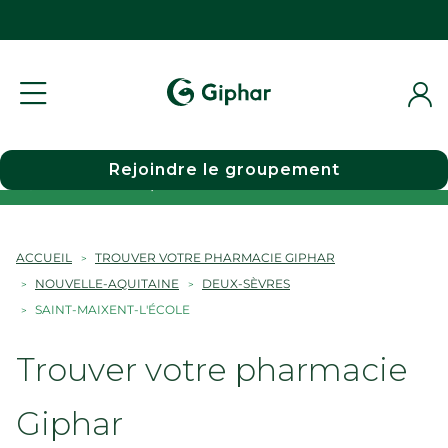
Rejoindre le groupement
Choisir une pharmacie
ACCUEIL
TROUVER VOTRE PHARMACIE GIPHAR
NOUVELLE-AQUITAINE
DEUX-SÈVRES
SAINT-MAIXENT-L'ÉCOLE
Trouver votre pharmacie
Giphar