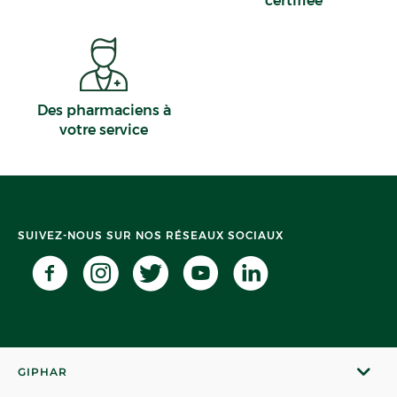
certifiée
Entrains-sur-Nohain
Des pharmaciens à
votre service
SUIVEZ-NOUS SUR NOS RÉSEAUX SOCIAUX
GIPHAR